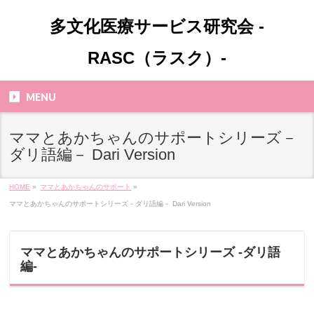
多文化医療サービス研究会 -
RASC（ラスク）-
MENU
ママとあかちゃんのサポートシリーズ－
ダリ語編－ Dari Version
HOME
»
ママとあかちゃんのサポート
»
ママとあかちゃんのサポートシリーズ－ダリ語編－ Dari Version
ママとあかちゃんのサポートシリーズ -ダリ語
編-