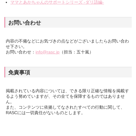
ママとあかちゃんのサポートシリーズ -ダリ語編-
お問い合わせ
内容の不備などにお気づきの点などがございましたらお問い合わ
せ下さい。
お問い合わせ：
info@rasc.jp
（担当：五十嵐）
免責事項
掲載されている内容については、できる限り正確な情報を掲載す
るよう努めていますが、その全てを保障するものではありませ
ん。
また、コンテンツに依拠してなされたすべての行動に関して、
RASCには一切責任がないものとします。