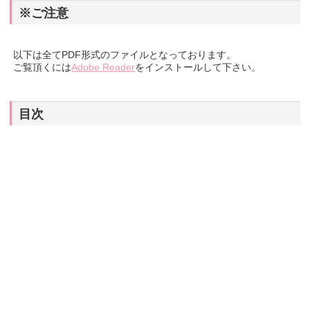
※ご注意
以下は全てPDF形式のファイルとなっております。
ご覧頂くには
Adobe Reader
をインストールして下さい。
目次