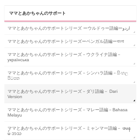
ママとあかちゃんのサポート
ママとあかちゃんのサポートシリーズ ーウルドゥー語編ーاردو
ママとあかちゃんのサポートシリーズーベンガル語編ーবাংলা
ママとあかちゃんのサポートシリーズ－ウクライナ語編－
українська
ママとあかちゃんのサポートシリーズ－シンハラ語編－සිංහල
පිටපත
ママとあかちゃんのサポートシリーズ－ダリ語編－ Dari
Version
ママとあかちゃんのサポートシリーズ－マレー語編－Bahasa
Melayu
ママとあかちゃんのサポートシリーズ－ミャンマー語編－ ဖမန
မ် ဘသ