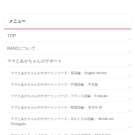
メニュー
TOP
RASCについて
ママとあかちゃんのサポート
ママとあかちゃんのサポートシリーズ－英語編－ English Version
ママとあかちゃんのサポートシリーズ－中国語編－ 中文版
ママとあかちゃんのサポートシリーズ－フランス語編－ Français
ママとあかちゃんのサポートシリーズ－韓国語編－ 한국어 편
ママとあかちゃんのサポートシリーズ－ポルトガル語編－ Versão em
Português