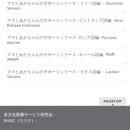
ママとあかちゃんのサポートシリーズ－ドイツ語編－ Deutsche
Version
ママとあかちゃんのサポートシリーズ -インドネシア語編- Versi
Bahasa Indonesia
ママとあかちゃんのサポートシリーズ -ロシア語編- Русская
версия
ママとあかちゃんのサポートシリーズ -ネパール語編- नेपाली
संस्करण
ママとあかちゃんのサポートシリーズ－ラオス語編－ Laotian
Version
PAGETOP
多文化医療サービス研究会 -
RASC（ラスク）-