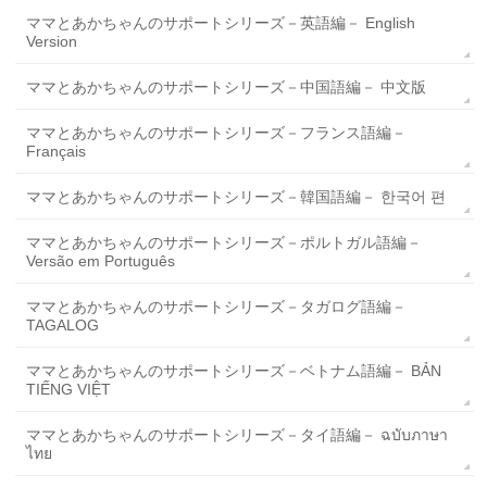
ママとあかちゃんのサポートシリーズ－英語編－ English
Version
ママとあかちゃんのサポートシリーズ－中国語編－ 中文版
ママとあかちゃんのサポートシリーズ－フランス語編－
Français
ママとあかちゃんのサポートシリーズ－韓国語編－ 한국어 편
ママとあかちゃんのサポートシリーズ－ポルトガル語編－
Versão em Português
ママとあかちゃんのサポートシリーズ－タガログ語編－
TAGALOG
ママとあかちゃんのサポートシリーズ－ベトナム語編－ BẢN
TIẾNG VIỆT
ママとあかちゃんのサポートシリーズ－タイ語編－ ฉบับภาษา
ไทย