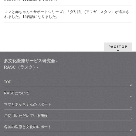
ママと赤ちゃんのサポートシリーズに「ダリ語」(アフガニスタン）が追加さ
れました。15言語になりました。
PAGETOP
多文化医療サービス研究会 -
RASC（ラスク）-
TOP
RASCについて
ママとあかちゃんのサポート
ご使用いただいている施設
各国の医療と文化のレポート