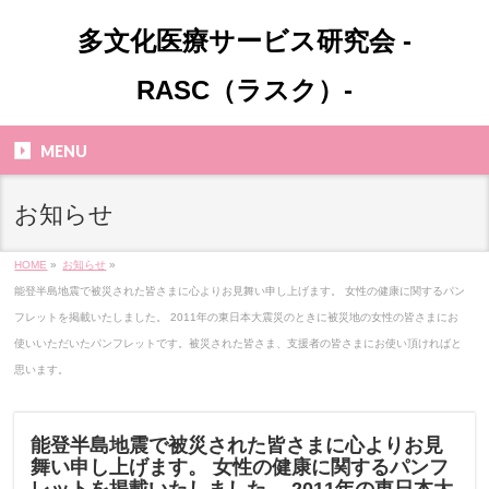
多文化医療サービス研究会 -
RASC（ラスク）-
MENU
お知らせ
HOME
»
お知らせ
»
能登半島地震で被災された皆さまに心よりお見舞い申し上げます。 女性の健康に関するパン
フレットを掲載いたしました。 2011年の東日本大震災のときに被災地の女性の皆さまにお
使いいただいたパンフレットです。被災された皆さま、支援者の皆さまにお使い頂ければと
思います。
能登半島地震で被災された皆さまに心よりお見
舞い申し上げます。 女性の健康に関するパンフ