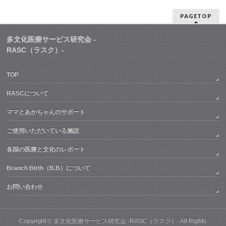
PAGETOP
多文化医療サービス研究会 -
RASC（ラスク）-
TOP
RASCについて
ママとあかちゃんのサポート
ご使用いただいている施設
各国の医療と文化のレポート
Branch Birth（B.B）について
お問い合わせ
Copyright ©
多文化医療サービス研究会 -RASC（ラスク）-
All Rights