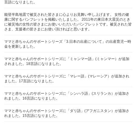
言語になりました。
能登半島地震で被災された皆さまに心よりお見舞い申し上げます。 女性の健
康に関するパンフレットを掲載いたしました。 2011年の東日本大震災のとき
に被災地の女性の皆さまにお使いいただいたパンフレットです。被災された皆
さま、支援者の皆さまにお使い頂ければと思います。
ママと赤ちゃんのサポートシリーズ「3.日本の出産について」の出産育児一時
金を更新しました。
ママと赤ちゃんのサポートシリーズに「ミャンマー語」(ミャンマー）が追加
されました。18言語になりました。
ママと赤ちゃんのサポートシリーズに「マレー語」(マレーシア）が追加され
ました。17言語になりました。
ママと赤ちゃんのサポートシリーズに「シンハラ語」(スリランカ）が追加さ
れました。16言語になりました。
ママと赤ちゃんのサポートシリーズに「ダリ語」(アフガニスタン）が追加さ
れました。15言語になりました。